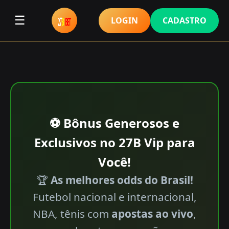
☰
LOGIN
CADASTRO
⚽ Bônus Generosos e
Exclusivos no 27B Vip para
Você!
🏆
As melhores odds do Brasil!
Futebol nacional e internacional,
NBA, tênis com
apostas ao vivo
,