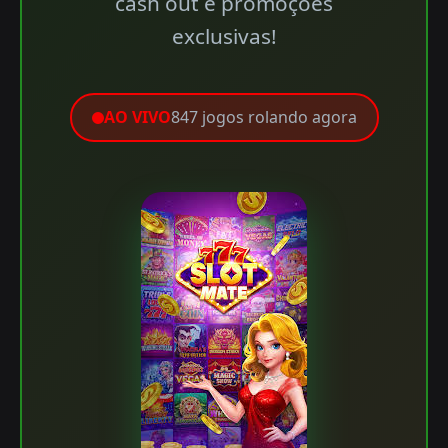
cash out e promoções
exclusivas!
AO VIVO
847 jogos rolando agora