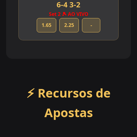
6-4 3-2
Set 2 🎾 AO VIVO
1.65
2.25
-
⚡ Recursos de
Apostas