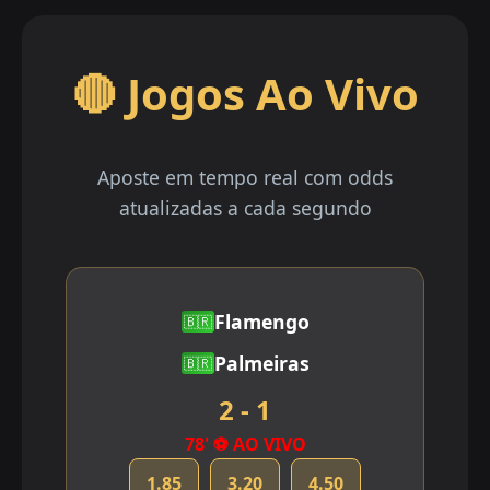
🔴 Jogos Ao Vivo
Aposte em tempo real com odds
atualizadas a cada segundo
Flamengo
🇧🇷
Palmeiras
🇧🇷
2 - 1
78' ⚽ AO VIVO
1.85
3.20
4.50