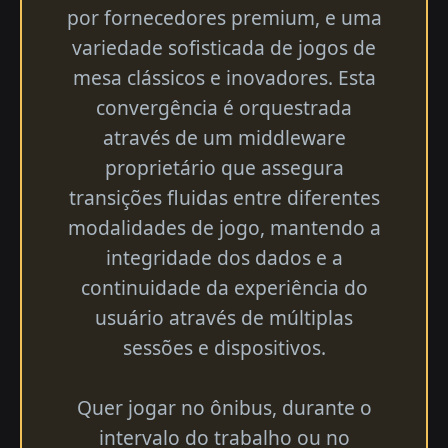
por fornecedores premium, e uma
variedade sofisticada de jogos de
mesa clássicos e inovadores. Esta
convergência é orquestrada
através de um middleware
proprietário que assegura
transições fluidas entre diferentes
modalidades de jogo, mantendo a
integridade dos dados e a
continuidade da experiência do
usuário através de múltiplas
sessões e dispositivos.
Quer jogar no ônibus, durante o
intervalo do trabalho ou no