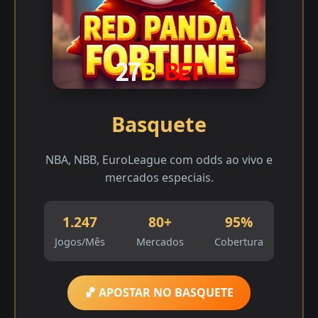
Basquete
NBA, NBB, EuroLeague com odds ao vivo e
mercados especiais.
1.247
80+
95%
Jogos/Mês
Mercados
Cobertura
🏀 APOSTAR NO BASQUETE