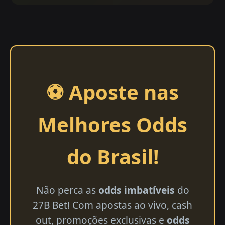
⚽ Aposte nas
Melhores Odds
do Brasil!
Não perca as
odds imbatíveis
do
27B Bet! Com apostas ao vivo, cash
out, promoções exclusivas e
odds