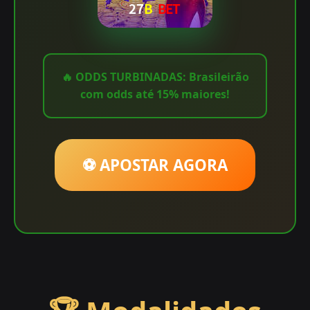
🔥
ODDS TURBINADAS:
Brasileirão
com odds até 15% maiores!
⚽ APOSTAR AGORA