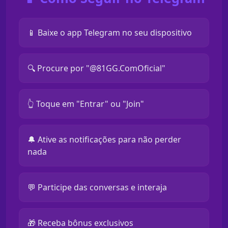
📱 Baixe o app Telegram no seu dispositivo
🔍 Procure por "@81GG.ComOficial"
👆 Toque em "Entrar" ou "Join"
🔔 Ative as notificações para não perder
nada
💬 Participe das conversas e interaja
🎁 Receba bônus exclusivos