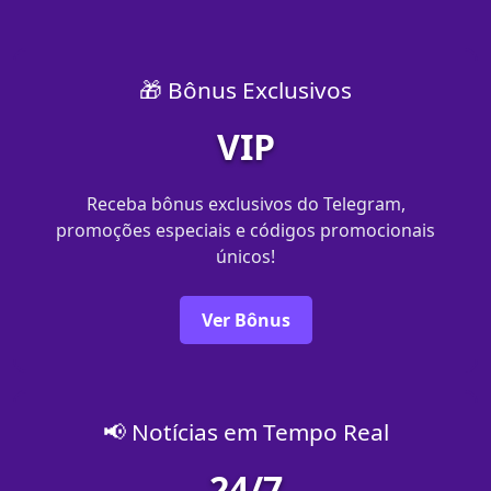
🎁 Bônus Exclusivos
VIP
Receba bônus exclusivos do Telegram,
promoções especiais e códigos promocionais
únicos!
Ver Bônus
📢 Notícias em Tempo Real
24/7