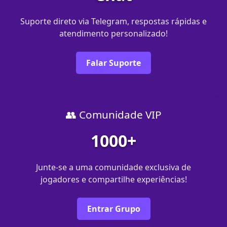
Suporte direto via Telegram, respostas rápidas e
atendimento personalizado!
Falar Suporte
👥 Comunidade VIP
1000+
Junte-se a uma comunidade exclusiva de
jogadores e compartilhe experiências!
Entrar Grupo