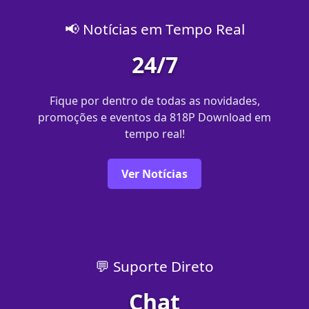
📢 Notícias em Tempo Real
24/7
Fique por dentro de todas as novidades,
promoções e eventos da 818P Download em
tempo real!
Ver Notícias
💬 Suporte Direto
Chat