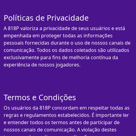
Políticas de Privacidade
A 818P valoriza a privacidade de seus usuários e está
empenhada em proteger todas as informações
pessoais fornecidas durante o uso de nossos canais de
comunicação. Todos os dados coletados são utilizados
exclusivamente para fins de melhoria contínua da
experiência de nossos jogadores.
Termos e Condições
Os usuários da 818P concordam em respeitar todas as
regras e regulamentos estabelecidos. É importante ler
e entender todos os termos antes de participar de
nossos canais de comunicação. A violação destes