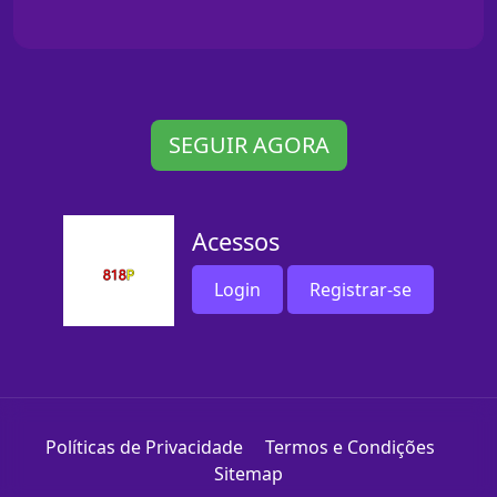
SEGUIR AGORA
Acessos
Login
Registrar-se
Políticas de Privacidade
Termos e Condições
Sitemap