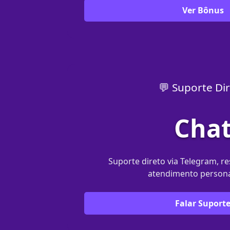
Ver Bônus
💬 Suporte Di
Cha
Suporte direto via Telegram, r
atendimento persona
Falar Suport