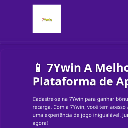
📱 7Ywin A Melh
Plataforma de A
Cadastre-se na 7Ywin para ganhar bônu
recarga. Com a 7Ywin, você tem acesso 
uma experiência de jogo inigualável. J
agora!