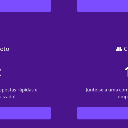
reto
👥 
t
espostas rápidas e
Junte-se a uma com
lizado!
compa
e