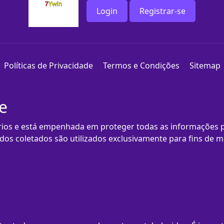
Login
Registrar-se
Políticas de Privacidade
Termos e Condições
Sitemap
de
ários e está empenhada em proteger todas as informações 
os coletados são utilizados exclusivamente para fins de m