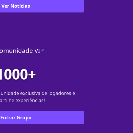
Ver Notícias
Comunidade VIP
1000+
unidade exclusiva de jogadores e
rtilhe experiências!
Entrar Grupo