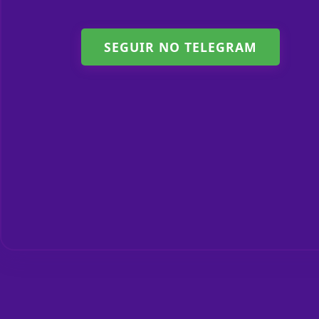
SEGUIR NO TELEGRAM