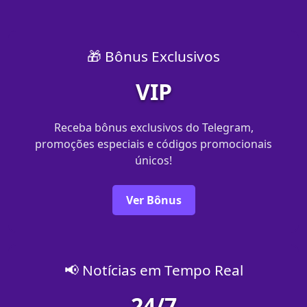
🎁 Bônus Exclusivos
VIP
Receba bônus exclusivos do Telegram,
promoções especiais e códigos promocionais
únicos!
Ver Bônus
📢 Notícias em Tempo Real
24/7