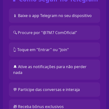
📱 Baixe o app Telegram no seu dispositivo
🔍 Procure por "@7M7 ComOficial"
👆 Toque em "Entrar" ou "Join"
🔔 Ative as notificações para não perder
nada
💬 Participe das conversas e interaja
🎁 Receba bônus exclusivos