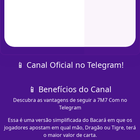
📱 Canal Oficial no Telegram!
📱 Benefícios do Canal
Descubra as vantagens de seguir a 7M7 Com no
Telegram
Essa é uma versão simplificada do Bacará em que os
jogadores apostam em qual mão, Dragão ou Tigre, terá
o maior valor de carta.