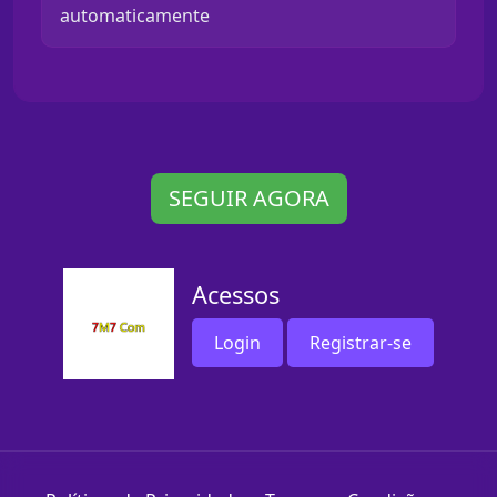
automaticamente
SEGUIR AGORA
Acessos
Login
Registrar-se