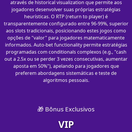
através de historical visualization que permite aos
jogadores desenvolver suas próprias estratégias
heurísticas. O RTP (return to player) é
transparentemente configurado entre 96-99%, superior
aos slots tradicionais, posicionando estes jogos como
opções de "valor" para jogadores matematicamente
informados. Auto-bet functionality permite estratégias
programadas com conditionals complexos (e.g., "cash
out a 2.5x ou se perder 3 vezes consecutivas, aumentar
aposta em 50%"), apelando para jogadores que
preferem abordagens sistemáticas e teste de
algoritmos pessoais.
🎁 Bônus Exclusivos
VIP