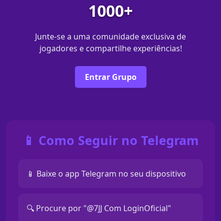
1000+
Junte-se a uma comunidade exclusiva de
jogadores e compartilhe experiências!
Entrar Grupo
📱 Como Seguir no Telegram
📱 Baixe o app Telegram no seu dispositivo
🔍 Procure por "@7JJ Com LoginOficial"