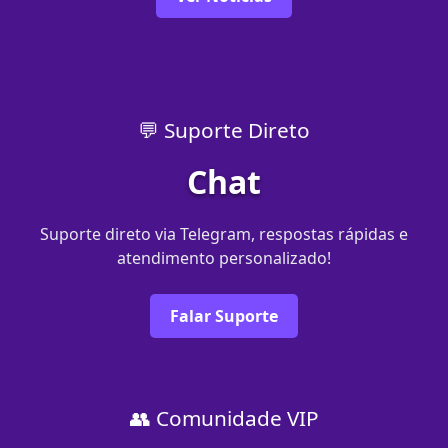
💬 Suporte Direto
Chat
Suporte direto via Telegram, respostas rápidas e
atendimento personalizado!
Falar Suporte
👥 Comunidade VIP