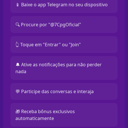
📱 Baixe o app Telegram no seu dispositivo
🔍 Procure por "@7CpgOficial"
👆 Toque em "Entrar" ou "Join"
🔔 Ative as notificações para não perder
nada
💬 Participe das conversas e interaja
🎁 Receba bônus exclusivos
automaticamente