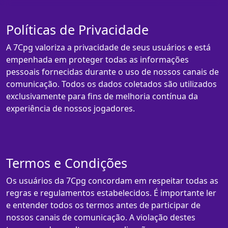
Políticas de Privacidade
A 7Cpg valoriza a privacidade de seus usuários e está
empenhada em proteger todas as informações
pessoais fornecidas durante o uso de nossos canais de
comunicação. Todos os dados coletados são utilizados
exclusivamente para fins de melhoria contínua da
experiência de nossos jogadores.
Termos e Condições
Os usuários da 7Cpg concordam em respeitar todas as
regras e regulamentos estabelecidos. É importante ler
e entender todos os termos antes de participar de
nossos canais de comunicação. A violação destes