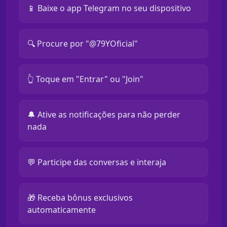
📱 Baixe o app Telegram no seu dispositivo
🔍 Procure por "@79YOficial"
👆 Toque em "Entrar" ou "Join"
🔔 Ative as notificações para não perder
nada
💬 Participe das conversas e interaja
🎁 Receba bônus exclusivos
automaticamente