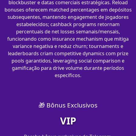
blockbuster e datas comerciais estratégicas. Reload
bonuses oferecem matched percentages em depósitos
subsequentes, mantendo engagement de jogadores
estabelecidos; cashback programs retornam
percentuais de net losses semanais/mensais,
funcionando como insurance mechanism que mitiga
variance negativa e reduz churn; tournaments e
leaderboards criam competitive dynamics com prize
pools garantidos, leveraging social comparison e
gamificação para drive volume durante períodos
específicos.
🎁 Bônus Exclusivos
VIP