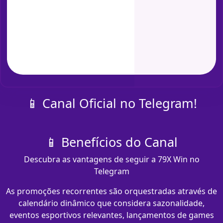
📱 Canal Oficial no Telegram!
📱 Benefícios do Canal
Descubra as vantagens de seguir a 79X Win no
Telegram
As promoções recorrentes são orquestradas através de
calendário dinâmico que considera sazonalidade,
eventos esportivos relevantes, lançamentos de games