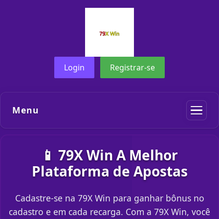
Login
Registrar-se
Menu
📱 79X Win A Melhor
Plataforma de Apostas
Cadastre-se na 79X Win para ganhar bônus no
cadastro e em cada recarga. Com a 79X Win, você