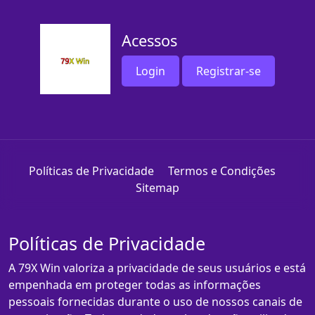
Acessos
Login
Registrar-se
Políticas de Privacidade
Termos e Condições
Sitemap
Políticas de Privacidade
A 79X Win valoriza a privacidade de seus usuários e está
empenhada em proteger todas as informações
pessoais fornecidas durante o uso de nossos canais de