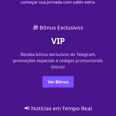
começar sua jornada com saldo extra.
🎁 Bônus Exclusivos
VIP
Receba bônus exclusivos do Telegram,
promoções especiais e códigos promocionais
únicos!
Ver Bônus
📢 Notícias em Tempo Real