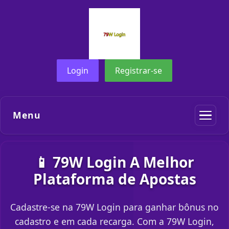
Login
Registrar-se
Menu
📱 79W Login A Melhor
Plataforma de Apostas
Cadastre-se na 79W Login para ganhar bônus no
cadastro e em cada recarga. Com a 79W Login,