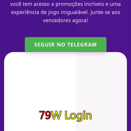
você tem acesso a promoções incríveis e uma
experiência de jogo inigualável. Junte-se aos
vencedores agora!
SEGUIR NO TELEGRAM