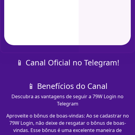
📱 Canal Oficial no Telegram!
📱 Benefícios do Canal
Descubra as vantagens de seguir a 79W Login no
Telegram
Aproveite o bônus de boas-vindas: Ao se cadastrar no
79W Login, não deixe de resgatar o bônus de boas-
vindas. Esse bônus é uma excelente maneira de