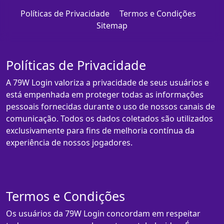
Políticas de Privacidade
Termos e Condições
Sitemap
Políticas de Privacidade
A 79W Login valoriza a privacidade de seus usuários e
está empenhada em proteger todas as informações
pessoais fornecidas durante o uso de nossos canais de
comunicação. Todos os dados coletados são utilizados
exclusivamente para fins de melhoria contínua da
experiência de nossos jogadores.
Termos e Condições
Os usuários da 79W Login concordam em respeitar