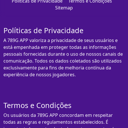
Políticas de Privacidade
Termos e Condições
Sitemap
Políticas de Privacidade
A 789G APP valoriza a privacidade de seus usuários e
está empenhada em proteger todas as informações
pessoais fornecidas durante o uso de nossos canais de
comunicação. Todos os dados coletados são utilizados
exclusivamente para fins de melhoria contínua da
experiência de nossos jogadores.
Termos e Condições
Os usuários da 789G APP concordam em respeitar
todas as regras e regulamentos estabelecidos. É