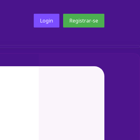
Login
Registrar-se