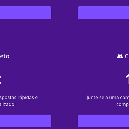
reto
👥 
t
espostas rápidas e
Junte-se a uma com
lizado!
compa
e