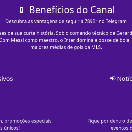
📱 Benefícios do Canal
Descubra as vantagens de seguir a 789Br no Telegram
es de sua curta história. Sob o comando técnico de Gerard
. Com Messi como maestro, o Inter domina a posse de bola
maiores médias de gols da MLS.
sivos
📢 Notí
m, promoções especiais
Fique por dentro d
s únicos!
eventos 