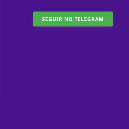
SEGUIR NO TELEGRAM