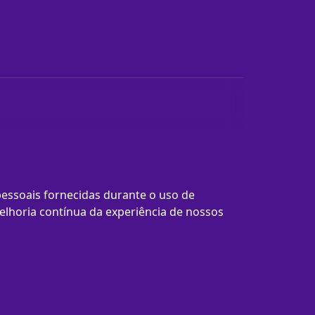
pessoais fornecidas durante o uso de
elhoria contínua da experiência de nossos