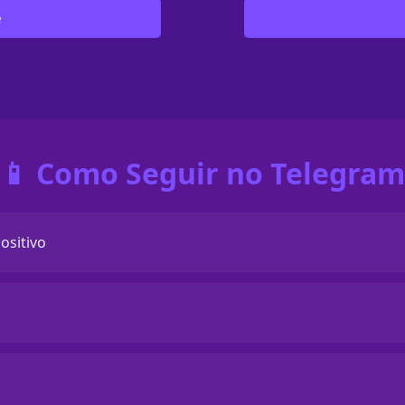
e
📱 Como Seguir no Telegram
ositivo