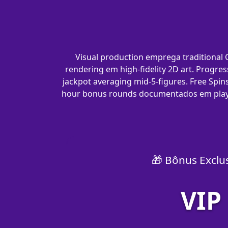
Visual production emprega traditional C
rendering em high-fidelity 2D art. Progres
jackpot averaging mid-5-figures. Free Spins
hour bonus rounds documentados em playe
🎁 Bônus Exclu
VIP