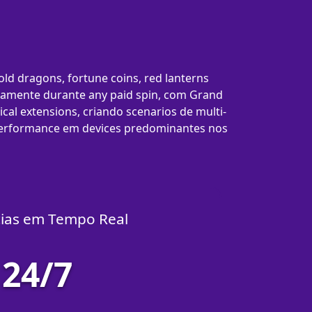
old dragons, fortune coins, red lanterns
toriamente durante any paid spin, com Grand
ical extensions, criando scenarios de multi-
performance em devices predominantes nos
cias em Tempo Real
24/7