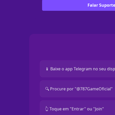
Falar Suport
📱 Baixe o app Telegram no seu disp
🔍 Procure por "@787GameOficial"
👆 Toque em "Entrar" ou "Join"