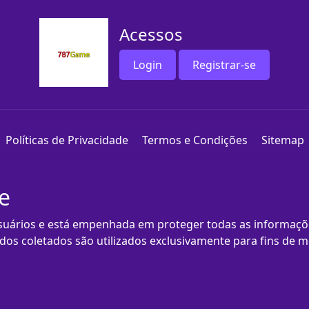
Acessos
Login
Registrar-se
Políticas de Privacidade
Termos e Condições
Sitemap
de
usuários e está empenhada em proteger todas as informaçõ
os coletados são utilizados exclusivamente para fins de m