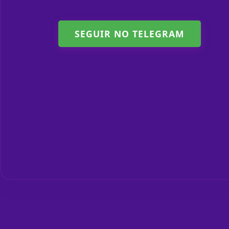
SEGUIR NO TELEGRAM