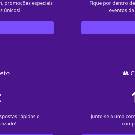
m, promoções especiais
Fique por dentro d
s únicos!
eventos da
reto
👥 
t
espostas rápidas e
Junte-se a uma com
lizado!
compa