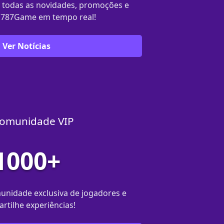
e todas as novidades, promoções e
 787Game em tempo real!
Ver Notícias
Comunidade VIP
1000+
unidade exclusiva de jogadores e
rtilhe experiências!