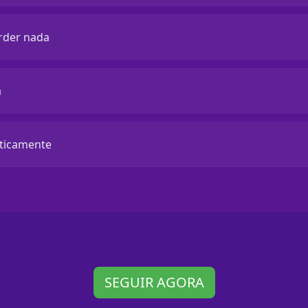
erder nada
a
aticamente
SEGUIR AGORA