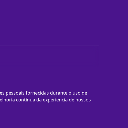
es pessoais fornecidas durante o uso de
elhoria contínua da experiência de nossos