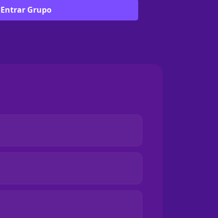
Entrar Grupo