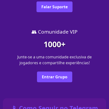
Falar Suporte
👥 Comunidade VIP
1000+
Junte-se a uma comunidade exclusiva de
jogadores e compartilhe experiências!
Entrar Grupo
📱 Como Seguir no Telegram