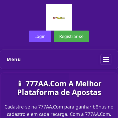
Login
Registrar-se
Menu
📱 777AA.Com A Melhor
Plataforma de Apostas
Cadastre-se na 777AA.Com para ganhar bônus no
cadastro e em cada recarga. Com a 777AA.Com,