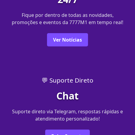
Fique por dentro de todas as novidades,
promoções e eventos da 7777M1 em tempo real!
Ver Notícias
💬 Suporte Direto
Chat
Suporte direto via Telegram, respostas rápidas e
atendimento personalizado!