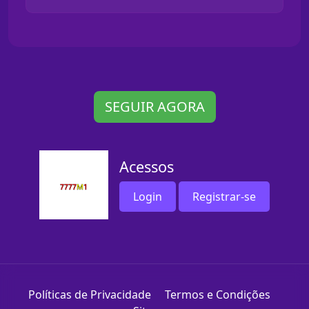
SEGUIR AGORA
Acessos
Login
Registrar-se
Políticas de Privacidade
Termos e Condições