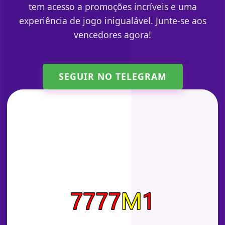
tem acesso a promoções incríveis e uma
experiência de jogo inigualável. Junte-se aos
vencedores agora!
SEGUIR NO TELEGRAM