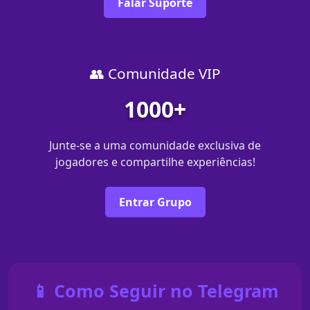
Falar Suporte
👥 Comunidade VIP
1000+
Junte-se a uma comunidade exclusiva de
jogadores e compartilhe experiências!
Entrar Grupo
📱 Como Seguir no Telegram