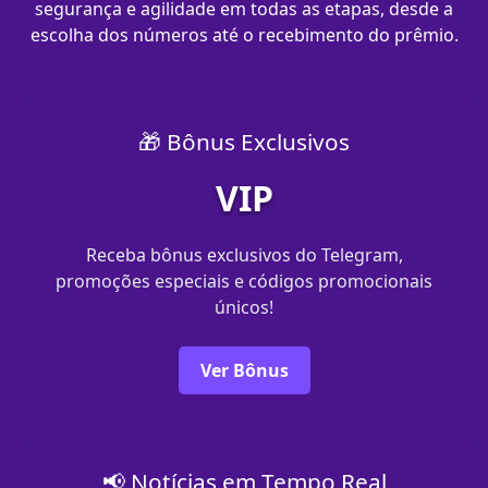
segurança e agilidade em todas as etapas, desde a
escolha dos números até o recebimento do prêmio.
🎁 Bônus Exclusivos
VIP
Receba bônus exclusivos do Telegram,
promoções especiais e códigos promocionais
únicos!
Ver Bônus
📢 Notícias em Tempo Real