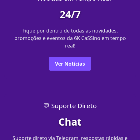
24/7
Fique por dentro de todas as novidades,
promoções e eventos da 6K CaSSino em tempo
real!
Ver Notícias
💬 Suporte Direto
Chat
Suporte direto via Telegram, respostas rápidas e