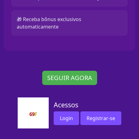
🎁 Receba bônus exclusivos
automaticamente
SEGUIR AGORA
Acessos
Login
Registrar-se