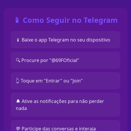
📱 Como Seguir no Telegram
📱 Baixe o app Telegram no seu dispositivo
🔍 Procure por "@69FOficial"
👆 Toque em "Entrar" ou "Join"
🔔 Ative as notificações para não perder
nada
💬 Participe das conversas e interaja