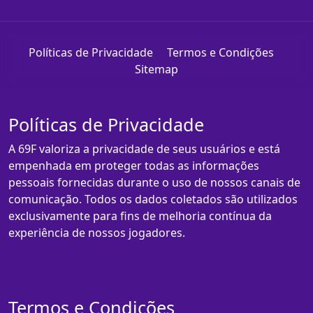
Políticas de Privacidade
Termos e Condições
Sitemap
Políticas de Privacidade
A 69F valoriza a privacidade de seus usuários e está
empenhada em proteger todas as informações
pessoais fornecidas durante o uso de nossos canais de
comunicação. Todos os dados coletados são utilizados
exclusivamente para fins de melhoria contínua da
experiência de nossos jogadores.
Termos e Condições