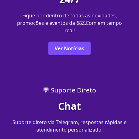
Fique por dentro de todas as novidades,
promoções e eventos da 68Z.Com em tempo
real!
Ver Notícias
💬 Suporte Direto
Chat
Suporte direto via Telegram, respostas rápidas e
atendimento personalizado!