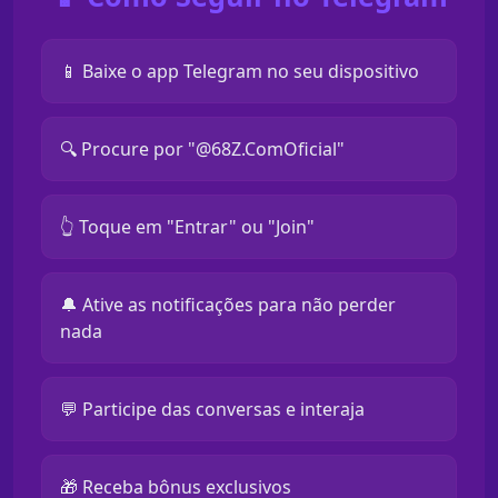
📱 Baixe o app Telegram no seu dispositivo
🔍 Procure por "@68Z.ComOficial"
👆 Toque em "Entrar" ou "Join"
🔔 Ative as notificações para não perder
nada
💬 Participe das conversas e interaja
🎁 Receba bônus exclusivos