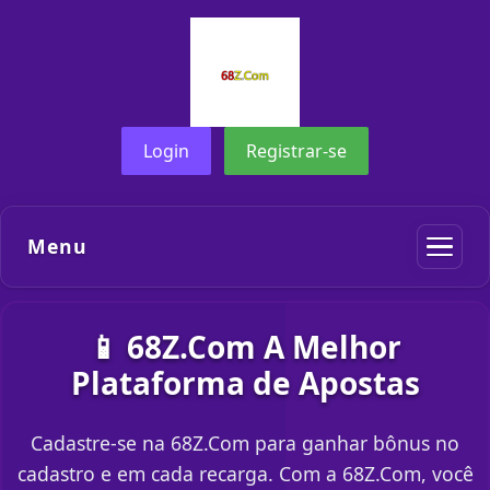
Login
Registrar-se
Menu
📱 68Z.Com A Melhor
Plataforma de Apostas
Cadastre-se na 68Z.Com para ganhar bônus no
cadastro e em cada recarga. Com a 68Z.Com, você