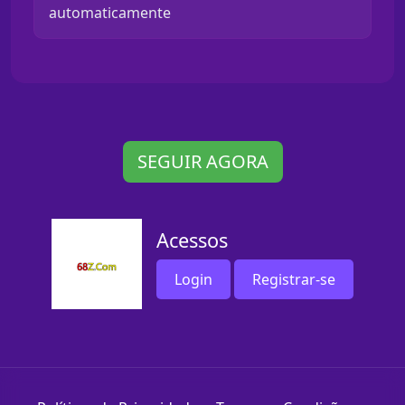
automaticamente
SEGUIR AGORA
Acessos
Login
Registrar-se