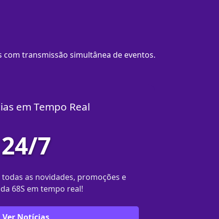
fis com transmissão simultânea de eventos.
cias em Tempo Real
24/7
e todas as novidades, promoções e
 da 68S em tempo real!
Ver Notícias