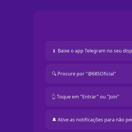
📱 Baixe o app Telegram no seu disp
🔍 Procure por "@68SOficial"
👆 Toque em "Entrar" ou "Join"
🔔 Ative as notificações para não p