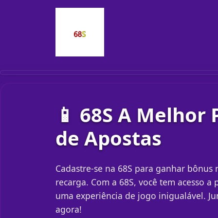
📱 68S A Melhor 
de Apostas
Cadastre-se na 68S para ganhar bônus 
recarga. Com a 68S, você tem acesso a 
uma experiência de jogo inigualável. J
agora!