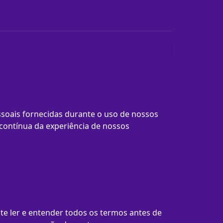
ssoais fornecidas durante o uso de nossos
 contínua da experiência de nossos
te ler e entender todos os termos antes de