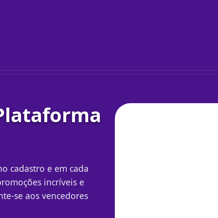
Plataforma
no cadastro e em cada
promoções incríveis e
unte-se aos vencedores