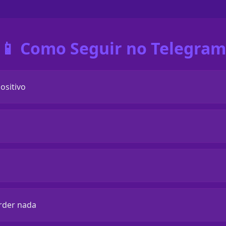
📱 Como Seguir no Telegram
ositivo
erder nada