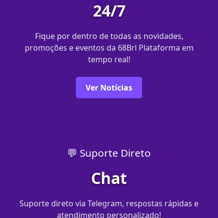
24/7
Fique por dentro de todas as novidades,
promoções e eventos da 68Brl Plataforma em
tempo real!
Ver Notícias
💬 Suporte Direto
Chat
Suporte direto via Telegram, respostas rápidas e
atendimento personalizado!