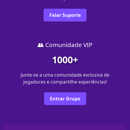
Falar Suporte
👥 Comunidade VIP
1000+
Junte-se a uma comunidade exclusiva de
jogadores e compartilhe experiências!
Entrar Grupo