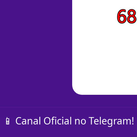
📱 Canal Oficial no Telegram!