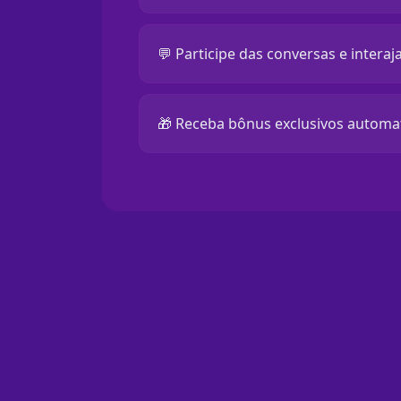
💬 Participe das conversas e interaj
🎁 Receba bônus exclusivos autom