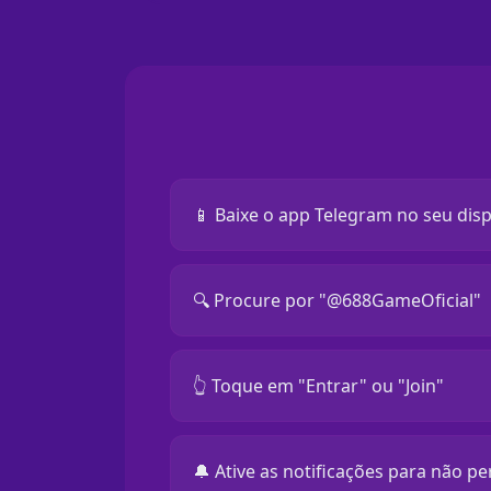
📱 Baixe o app Telegram no seu disp
🔍 Procure por "@688GameOficial"
👆 Toque em "Entrar" ou "Join"
🔔 Ative as notificações para não p