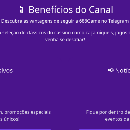
📱 Benefícios do Canal
Descubra as vantagens de seguir a 688Game no Telegram
eleção de clássicos do cassino como caça-níqueis, jogos d
venha se desafiar!
sivos
📢 Notí
m, promoções especiais
Fique por dentro d
s únicos!
eventos da