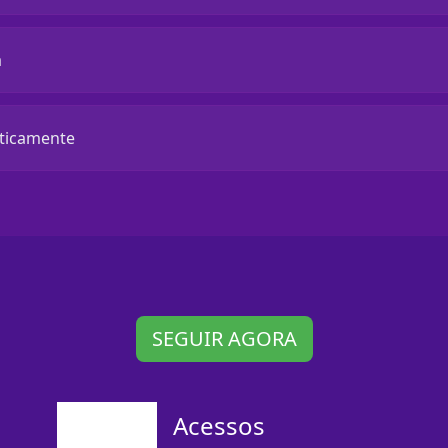
a
aticamente
SEGUIR AGORA
Acessos