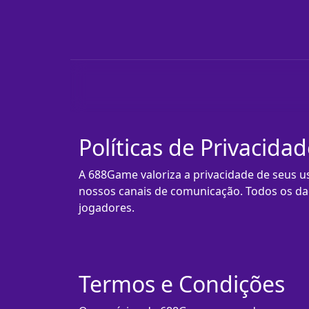
Políticas de Privacida
A 688Game valoriza a privacidade de seus 
nossos canais de comunicação. Todos os dad
jogadores.
Termos e Condições