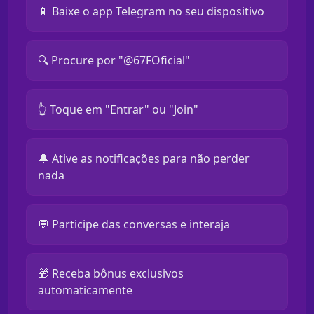
📱 Baixe o app Telegram no seu dispositivo
🔍 Procure por "@67FOficial"
👆 Toque em "Entrar" ou "Join"
🔔 Ative as notificações para não perder
nada
💬 Participe das conversas e interaja
🎁 Receba bônus exclusivos
automaticamente