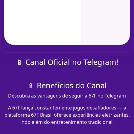
📱 Canal Oficial no Telegram!
📱 Benefícios do Canal
Descubra as vantagens de seguir a 67F no Telegram
A 67F lança constantemente jogos desafiadores — a
plataforma 67F Brasil oferece experiências eletrizantes,
indo além do entretenimento tradicional.