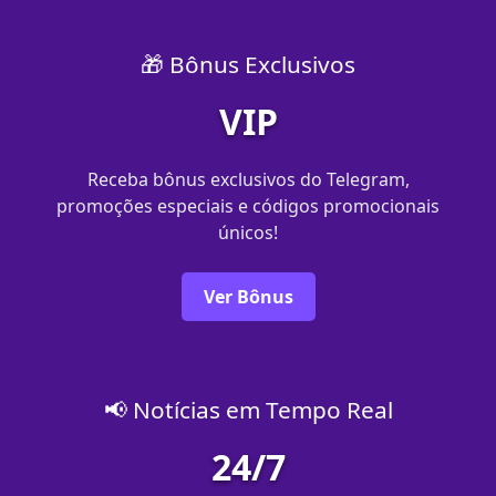
🎁 Bônus Exclusivos
VIP
Receba bônus exclusivos do Telegram,
promoções especiais e códigos promocionais
únicos!
Ver Bônus
📢 Notícias em Tempo Real
24/7