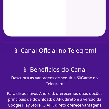
📱 Canal Oficial no Telegram!
📱 Benefícios do Canal
Descubra as vantagens de seguir a 60Game no
Telegram
Para dispositivos Android, oferecemos duas opções
principais de download: o APK direto e a versão da
Google Play Store. O APK direto oferece vantagens