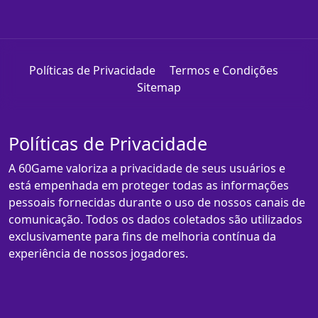
Políticas de Privacidade
Termos e Condições
Sitemap
Políticas de Privacidade
A 60Game valoriza a privacidade de seus usuários e
está empenhada em proteger todas as informações
pessoais fornecidas durante o uso de nossos canais de
comunicação. Todos os dados coletados são utilizados
exclusivamente para fins de melhoria contínua da
experiência de nossos jogadores.