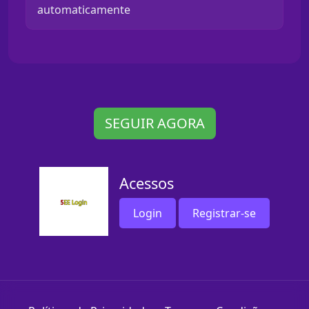
automaticamente
SEGUIR AGORA
Acessos
Login
Registrar-se