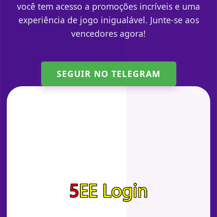
você tem acesso a promoções incríveis e uma
experiência de jogo inigualável. Junte-se aos
vencedores agora!
SEGUIR NO TELEGRAM