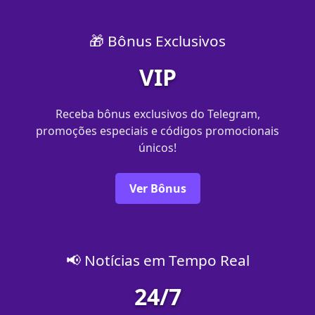
🎁 Bônus Exclusivos
VIP
Receba bônus exclusivos do Telegram,
promoções especiais e códigos promocionais
únicos!
Ver Bônus
📢 Notícias em Tempo Real
24/7