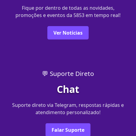
Fique por dentro de todas as novidades,
promoções e eventos da 5853 em tempo real!
Ver Notícias
💬 Suporte Direto
Chat
Suporte direto via Telegram, respostas rápidas e
atendimento personalizado!
Falar Suporte