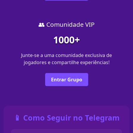
👥 Comunidade VIP
1000+
Junte-se a uma comunidade exclusiva de
jogadores e compartilhe experiências!
Entrar Grupo
📱 Como Seguir no Telegram