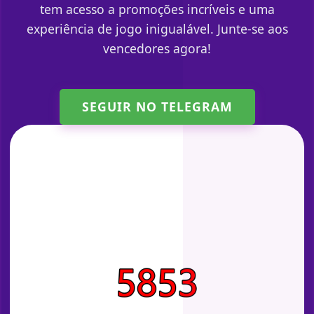
tem acesso a promoções incríveis e uma
experiência de jogo inigualável. Junte-se aos
vencedores agora!
SEGUIR NO TELEGRAM