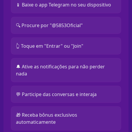
📱 Baixe o app Telegram no seu dispositivo
🔍 Procure por "@5853Oficial"
👆 Toque em "Entrar" ou "Join"
🔔 Ative as notificações para não perder
nada
💬 Participe das conversas e interaja
🎁 Receba bônus exclusivos
automaticamente