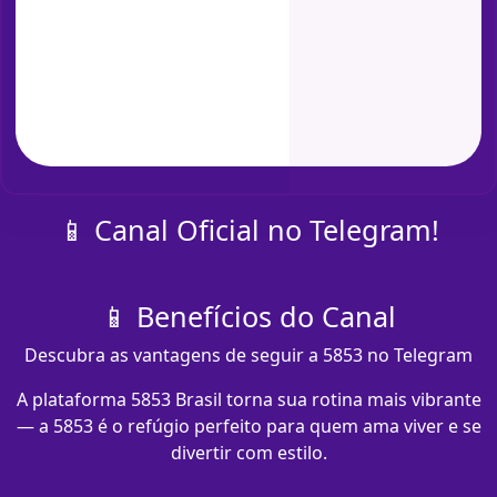
📱 Canal Oficial no Telegram!
📱 Benefícios do Canal
Descubra as vantagens de seguir a 5853 no Telegram
A plataforma 5853 Brasil torna sua rotina mais vibrante
— a 5853 é o refúgio perfeito para quem ama viver e se
divertir com estilo.