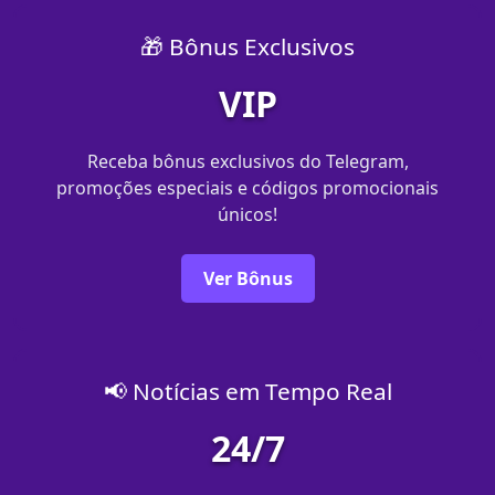
🎁 Bônus Exclusivos
VIP
Receba bônus exclusivos do Telegram,
promoções especiais e códigos promocionais
únicos!
Ver Bônus
📢 Notícias em Tempo Real
24/7