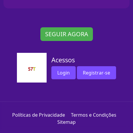
SEGUIR AGORA
Acessos
Login
Registrar-se
Políticas de Privacidade
Termos e Condições
Sitemap