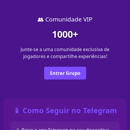
👥 Comunidade VIP
1000+
Junte-se a uma comunidade exclusiva de
jogadores e compartilhe experiências!
Entrar Grupo
📱 Como Seguir no Telegram