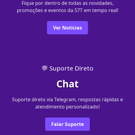
Fique por dentro de todas as novidades,
promoções e eventos da 57T em tempo real!
Ver Notícias
💬 Suporte Direto
Chat
Suporte direto via Telegram, respostas rápidas e
atendimento personalizado!
Falar Suporte