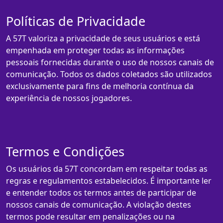
Políticas de Privacidade
A 57T valoriza a privacidade de seus usuários e está
empenhada em proteger todas as informações
pessoais fornecidas durante o uso de nossos canais de
comunicação. Todos os dados coletados são utilizados
exclusivamente para fins de melhoria contínua da
experiência de nossos jogadores.
Termos e Condições
Os usuários da 57T concordam em respeitar todas as
regras e regulamentos estabelecidos. É importante ler
e entender todos os termos antes de participar de
nossos canais de comunicação. A violação destes
termos pode resultar em penalizações ou na