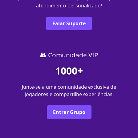
atendimento personalizado!
Falar Suporte
👥 Comunidade VIP
1000+
Junte-se a uma comunidade exclusiva de
jogadores e compartilhe experiências!
Entrar Grupo