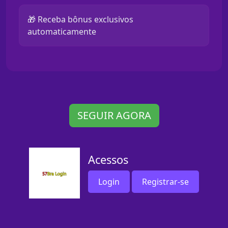
🎁 Receba bônus exclusivos
automaticamente
SEGUIR AGORA
Acessos
Login
Registrar-se