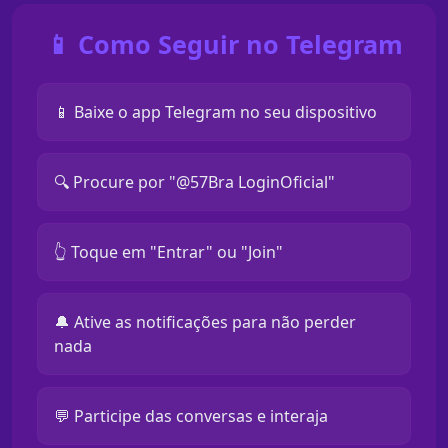
📱 Como Seguir no Telegram
📱 Baixe o app Telegram no seu dispositivo
🔍 Procure por "@57Bra LoginOficial"
👆 Toque em "Entrar" ou "Join"
🔔 Ative as notificações para não perder
nada
💬 Participe das conversas e interaja