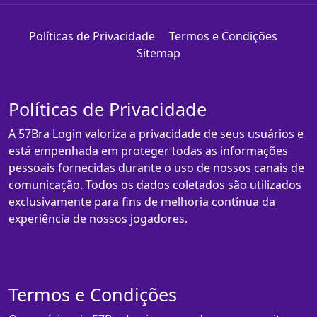
Políticas de Privacidade
Termos e Condições
Sitemap
Políticas de Privacidade
A 57Bra Login valoriza a privacidade de seus usuários e
está empenhada em proteger todas as informações
pessoais fornecidas durante o uso de nossos canais de
comunicação. Todos os dados coletados são utilizados
exclusivamente para fins de melhoria contínua da
experiência de nossos jogadores.
Termos e Condições