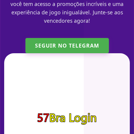
você tem acesso a promoções incríveis e uma
experiência de jogo inigualável. Junte-se aos
vencedores agora!
SEGUIR NO TELEGRAM