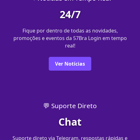
24/7
Fique por dentro de todas as novidades,
promoções e eventos da 57Bra Login em tempo
real!
Ver Notícias
💬 Suporte Direto
Chat
Suporte direto via Telegram, respostas rápidas e