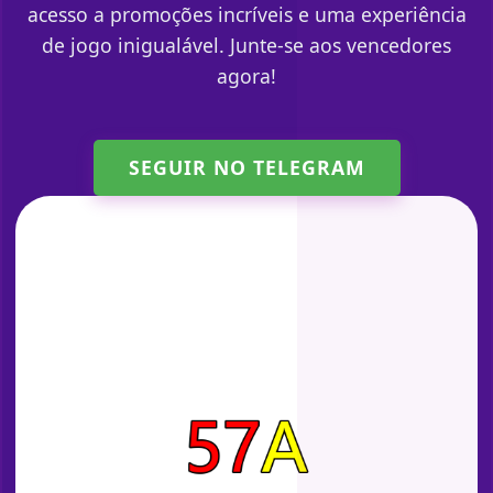
acesso a promoções incríveis e uma experiência
de jogo inigualável. Junte-se aos vencedores
agora!
SEGUIR NO TELEGRAM