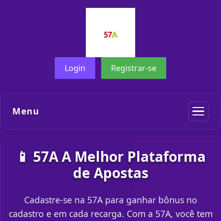
Login
Registrar-se
Menu
📱 57A A Melhor Plataforma
de Apostas
Cadastre-se na 57A para ganhar bônus no
cadastro e em cada recarga. Com a 57A, você tem