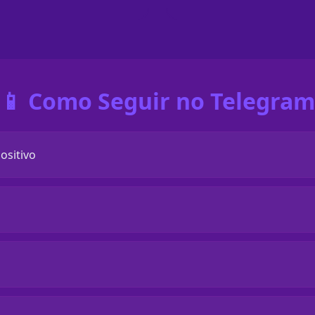
📱 Como Seguir no Telegram
ositivo