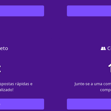
reto
👥 
t
espostas rápidas e
Junte-se a uma com
lizado!
compa
e