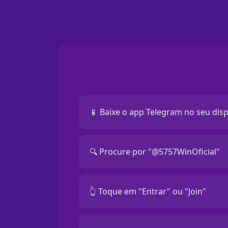
📱 Baixe o app Telegram no seu disp
🔍 Procure por "@5757WinOficial"
👆 Toque em "Entrar" ou "Join"