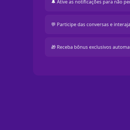
🔔 Ative as notificações para não p
💬 Participe das conversas e interaj
🎁 Receba bônus exclusivos autom