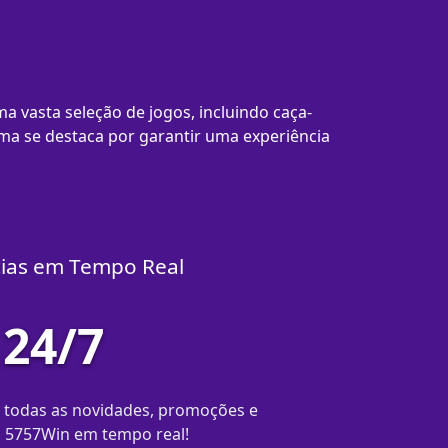
 vasta seleção de jogos, incluindo caça-
rma se destaca por garantir uma experiência
cias em Tempo Real
24/7
e todas as novidades, promoções e
 5757Win em tempo real!