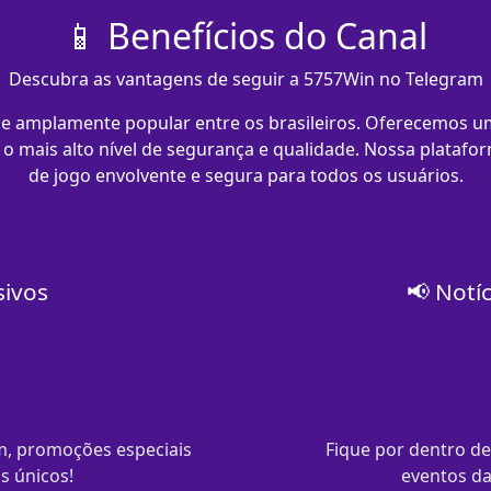
📱 Benefícios do Canal
Descubra as vantagens de seguir a 5757Win no Telegram
 e amplamente popular entre os brasileiros. Oferecemos uma
 o mais alto nível de segurança e qualidade. Nossa platafo
de jogo envolvente e segura para todos os usuários.
sivos
📢 Notí
m, promoções especiais
Fique por dentro d
s únicos!
eventos da