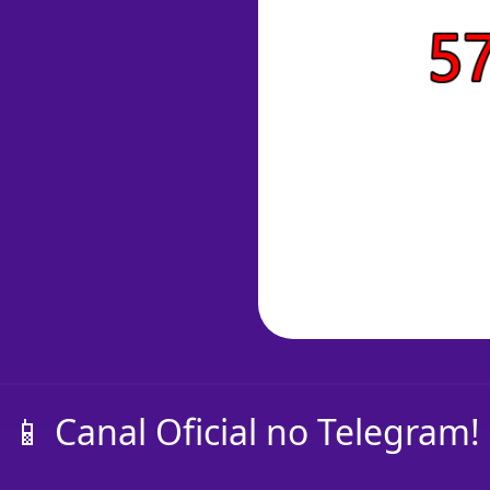
📱 Canal Oficial no Telegram!