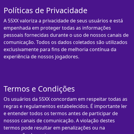
Políticas de Privacidade
A 55XX valoriza a privacidade de seus usuários e está
empenhada em proteger todas as informações
pessoais fornecidas durante o uso de nossos canais de
comunicação. Todos os dados coletados são utilizados
exclusivamente para fins de melhoria contínua da
experiência de nossos jogadores.
Termos e Condições
Os usuários da 55XX concordam em respeitar todas as
regras e regulamentos estabelecidos. É importante ler
e entender todos os termos antes de participar de
nossos canais de comunicação. A violação destes
termos pode resultar em penalizações ou na