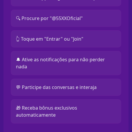
🔍 Procure por "@55XXOficial"
👆 Toque em "Entrar" ou "Join"
🔔 Ative as notificações para não perder
nada
💬 Participe das conversas e interaja
🎁 Receba bônus exclusivos
automaticamente