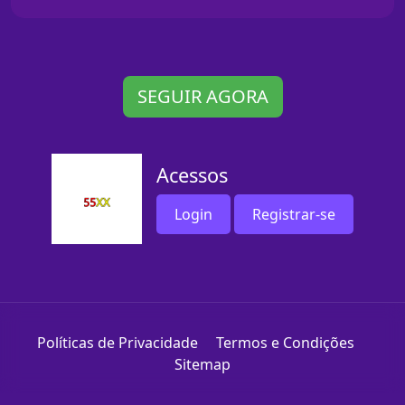
SEGUIR AGORA
Acessos
Login
Registrar-se
Políticas de Privacidade
Termos e Condições
Sitemap