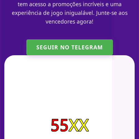
tem acesso a promoções incríveis e uma
experiência de jogo inigualável. Junte-se aos
vencedores agora!
SEGUIR NO TELEGRAM