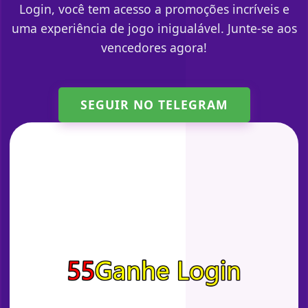
Login, você tem acesso a promoções incríveis e
uma experiência de jogo inigualável. Junte-se aos
vencedores agora!
SEGUIR NO TELEGRAM