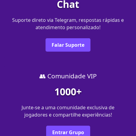
Chat
Suporte direto via Telegram, respostas rápidas e
atendimento personalizado!
Falar Suporte
👥 Comunidade VIP
1000+
Junte-se a uma comunidade exclusiva de
jogadores e compartilhe experiências!
Entrar Grupo