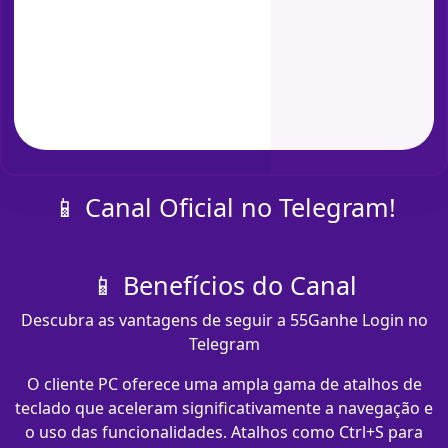
📱 Canal Oficial no Telegram!
📱 Benefícios do Canal
Descubra as vantagens de seguir a 55Ganhe Login no
Telegram
O cliente PC oferece uma ampla gama de atalhos de
teclado que aceleram significativamente a navegação e
o uso das funcionalidades. Atalhos como Ctrl+S para