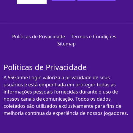
Políticas de Privacidade
Termos e Condições
Sitemap
Políticas de Privacidade
A 55Ganhe Login valoriza a privacidade de seus
usuários e está empenhada em proteger todas as
informações pessoais fornecidas durante o uso de
nossos canais de comunicação. Todos os dados
coletados são utilizados exclusivamente para fins de
melhoria contínua da experiência de nossos jogadores.