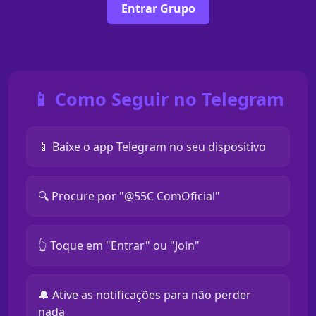
Entrar Grupo
📱 Como Seguir no Telegram
📱 Baixe o app Telegram no seu dispositivo
🔍 Procure por "@55C ComOficial"
👆 Toque em "Entrar" ou "Join"
🔔 Ative as notificações para não perder
nada