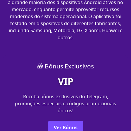
a grande maioria dos dispositivos Android ativos no
mercado, enquanto permite aproveitar recursos
modernos do sistema operacional. O aplicativo foi
testado em dispositivos de diferentes fabricantes,
incluindo Samsung, Motorola, LG, Xiaomi, Huawei e
outros.
🎁 Bônus Exclusivos
VIP
Receba bônus exclusivos do Telegram,
promoções especiais e códigos promocionais
únicos!
Ver Bônus