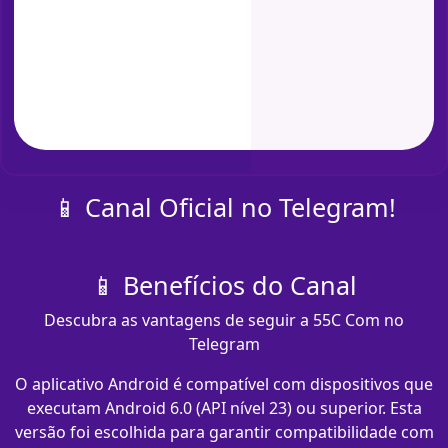
📱 Canal Oficial no Telegram!
📱 Benefícios do Canal
Descubra as vantagens de seguir a 55C Com no
Telegram
O aplicativo Android é compatível com dispositivos que
executam Android 6.0 (API nível 23) ou superior. Esta
versão foi escolhida para garantir compatibilidade com