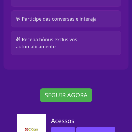
💬 Participe das conversas e interaja
🎁 Receba bônus exclusivos
automaticamente
SEGUIR AGORA
Acessos