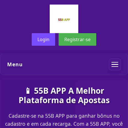
Login
Registrar-se
Menu
📱 55B APP A Melhor
Plataforma de Apostas
Cadastre-se na 55B APP para ganhar bônus no
cadastro e em cada recarga. Com a 55B APP, você