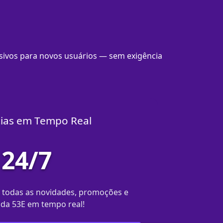
usivos para novos usuários — sem exigência
cias em Tempo Real
24/7
e todas as novidades, promoções e
 da 53E em tempo real!