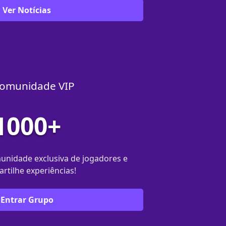
Ver Notícias
Comunidade VIP
1000+
unidade exclusiva de jogadores e
rtilhe experiências!
Entrar Grupo