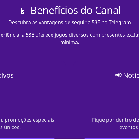
📱 Benefícios do Canal
Descubra as vantagens de seguir a 53E no Telegram
riência, a 53E oferece jogos diversos com presentes excl
mínima.
sivos
📢 Notí
m, promoções especiais
Fique por dentro d
s únicos!
eventos