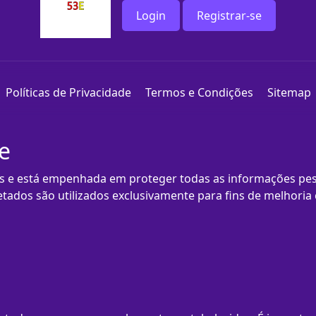
Login
Registrar-se
Políticas de Privacidade
Termos e Condições
Sitemap
de
ios e está empenhada em proteger todas as informações pe
tados são utilizados exclusivamente para fins de melhoria