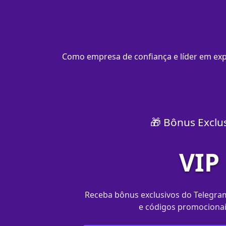
Como empresa de confiança e líder em expe
🎁 Bônus Exclu
VIP
Receba bônus exclusivos do Telegra
e códigos promocionai