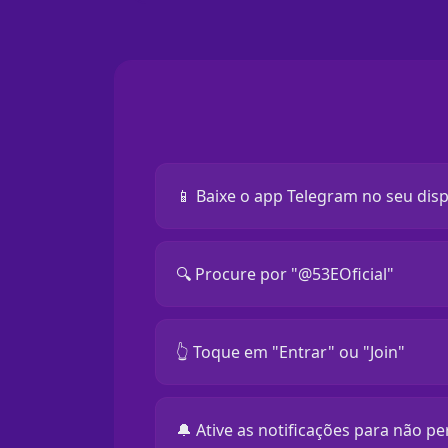
📱 Baixe o app Telegram no seu disp
🔍 Procure por "@53EOficial"
👆 Toque em "Entrar" ou "Join"
🔔 Ative as notificações para não p