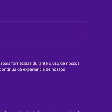
ssoais fornecidas durante o uso de nossos
 contínua da experiência de nossos