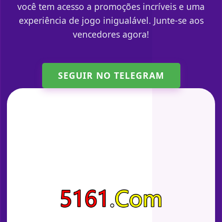
você tem acesso a promoções incríveis e uma
experiência de jogo inigualável. Junte-se aos
vencedores agora!
SEGUIR NO TELEGRAM