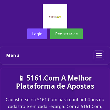
Login
Registrar-se
Menu
📱 5161.Com A Melhor
Plataforma de Apostas
Cadastre-se na 5161.Com para ganhar bônus no
cadastro e em cada recarga. Com a 5161.Com,