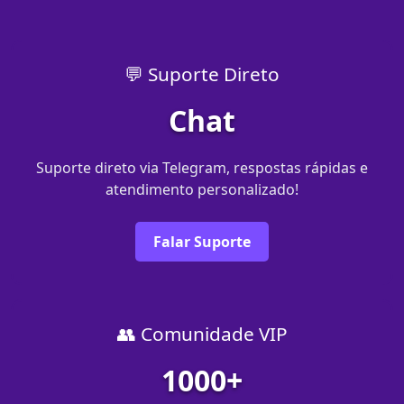
💬 Suporte Direto
Chat
Suporte direto via Telegram, respostas rápidas e
atendimento personalizado!
Falar Suporte
👥 Comunidade VIP
1000+