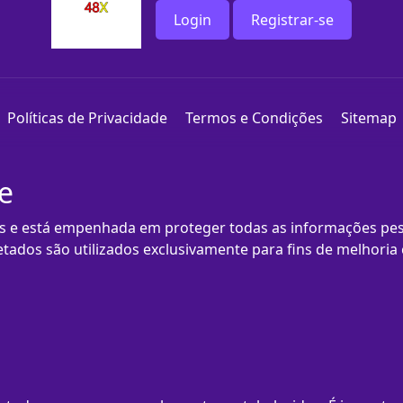
Login
Registrar-se
Políticas de Privacidade
Termos e Condições
Sitemap
de
ios e está empenhada em proteger todas as informações pe
tados são utilizados exclusivamente para fins de melhoria