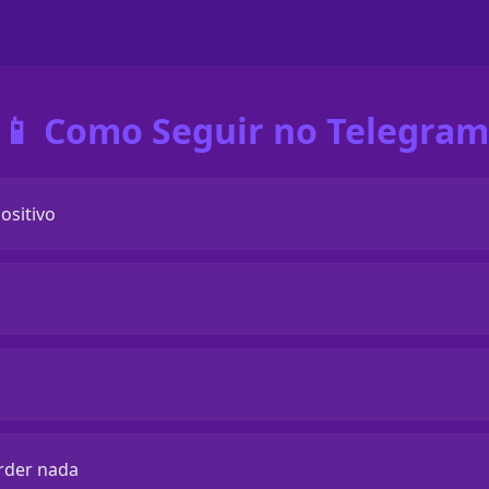
📱 Como Seguir no Telegram
ositivo
erder nada