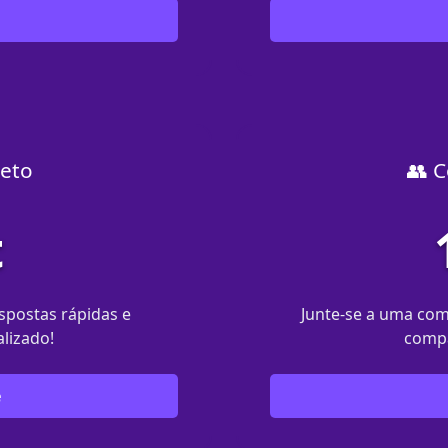
reto
👥 
t
espostas rápidas e
Junte-se a uma com
lizado!
compa
e