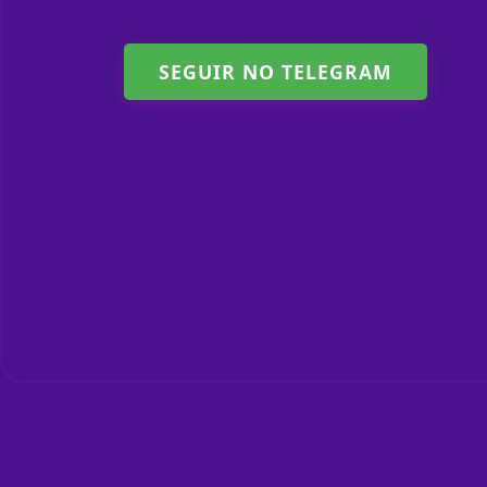
SEGUIR NO TELEGRAM