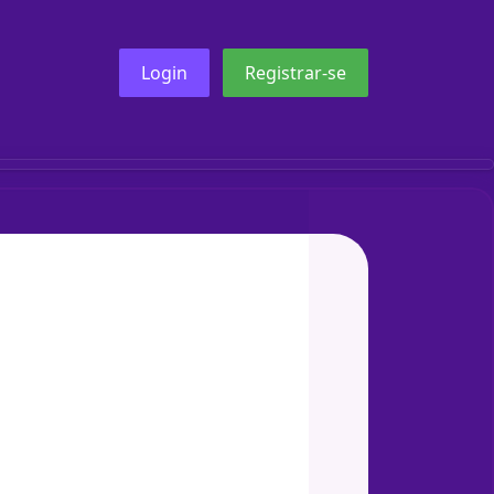
Login
Registrar-se