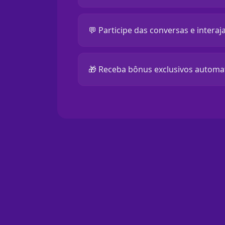
💬 Participe das conversas e interaj
🎁 Receba bônus exclusivos autom