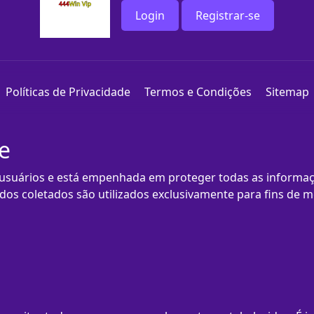
Login
Registrar-se
Políticas de Privacidade
Termos e Condições
Sitemap
de
s usuários e está empenhada em proteger todas as informa
os coletados são utilizados exclusivamente para fins de m