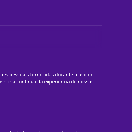
ções pessoais fornecidas durante o uso de
elhoria contínua da experiência de nossos