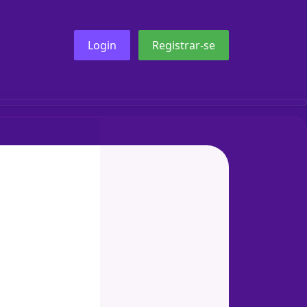
Login
Registrar-se