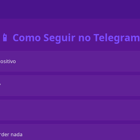
📱 Como Seguir no Telegram
ositivo
"
erder nada