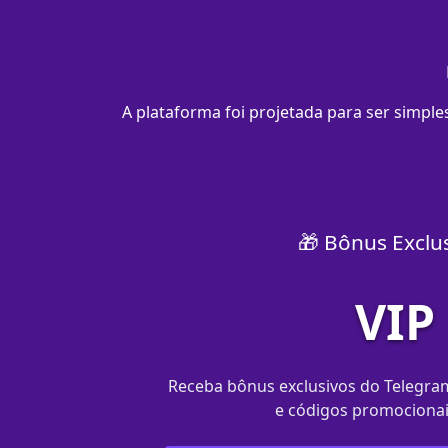
A plataforma foi projetada para ser simple
🎁 Bônus Exclu
VIP
Receba bônus exclusivos do Telegra
e códigos promocionai