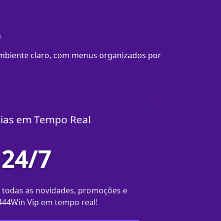
m
m ambiente claro, com menus organizados por
cias em Tempo Real
24/7
e todas as novidades, promoções e
444Win Vip em tempo real!