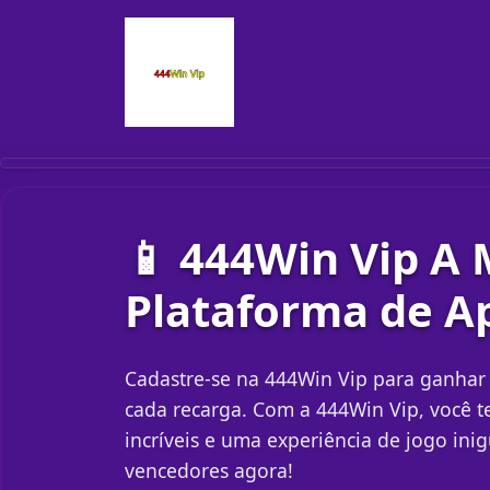
📱 444Win Vip A
Plataforma de A
Cadastre-se na 444Win Vip para ganhar
cada recarga. Com a 444Win Vip, você 
incríveis e uma experiência de jogo inig
vencedores agora!