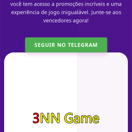
você tem acesso a promoções incríveis e uma
experiência de jogo inigualável. Junte-se aos
vencedores agora!
SEGUIR NO TELEGRAM