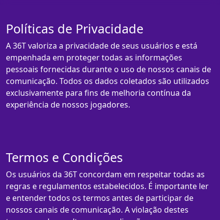
Políticas de Privacidade
A 36T valoriza a privacidade de seus usuários e está
empenhada em proteger todas as informações
pessoais fornecidas durante o uso de nossos canais de
comunicação. Todos os dados coletados são utilizados
exclusivamente para fins de melhoria contínua da
experiência de nossos jogadores.
Termos e Condições
Os usuários da 36T concordam em respeitar todas as
regras e regulamentos estabelecidos. É importante ler
e entender todos os termos antes de participar de
nossos canais de comunicação. A violação destes