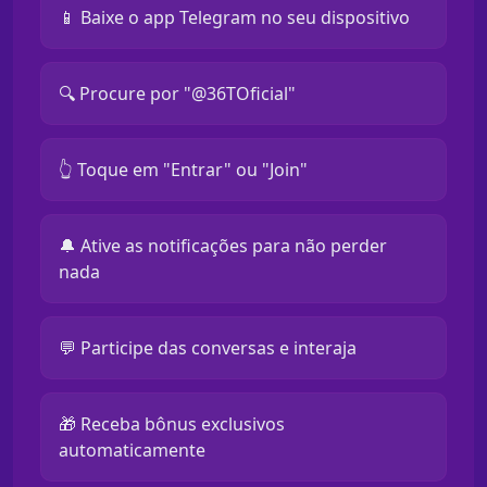
📱 Baixe o app Telegram no seu dispositivo
🔍 Procure por "@36TOficial"
👆 Toque em "Entrar" ou "Join"
🔔 Ative as notificações para não perder
nada
💬 Participe das conversas e interaja
🎁 Receba bônus exclusivos
automaticamente