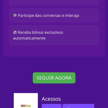
💬 Participe das conversas e interaja
🎁 Receba bônus exclusivos
automaticamente
SEGUIR AGORA
Acessos