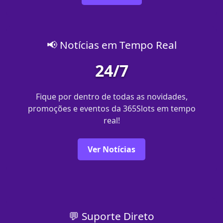
📢 Notícias em Tempo Real
24/7
Fique por dentro de todas as novidades,
promoções e eventos da 365Slots em tempo
real!
Ver Notícias
💬 Suporte Direto