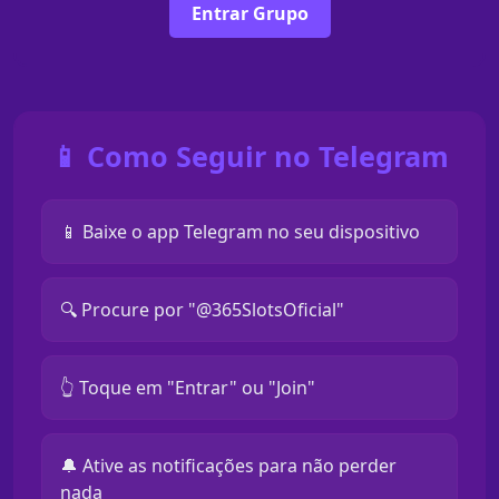
Entrar Grupo
📱 Como Seguir no Telegram
📱 Baixe o app Telegram no seu dispositivo
🔍 Procure por "@365SlotsOficial"
👆 Toque em "Entrar" ou "Join"
🔔 Ative as notificações para não perder
nada