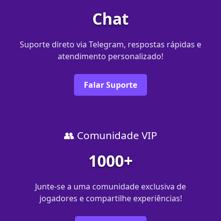
Chat
Suporte direto via Telegram, respostas rápidas e
atendimento personalizado!
Falar Suporte
👥 Comunidade VIP
1000+
Junte-se a uma comunidade exclusiva de
jogadores e compartilhe experiências!