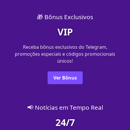
🎁 Bônus Exclusivos
VIP
Receba bônus exclusivos do Telegram,
promoções especiais e códigos promocionais
únicos!
Ver Bônus
📢 Notícias em Tempo Real
24/7