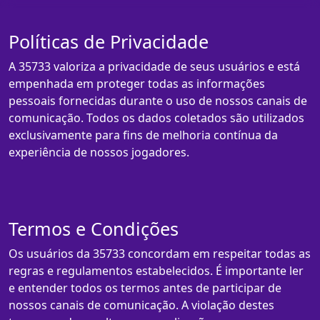
Políticas de Privacidade
A 35733 valoriza a privacidade de seus usuários e está
empenhada em proteger todas as informações
pessoais fornecidas durante o uso de nossos canais de
comunicação. Todos os dados coletados são utilizados
exclusivamente para fins de melhoria contínua da
experiência de nossos jogadores.
Termos e Condições
Os usuários da 35733 concordam em respeitar todas as
regras e regulamentos estabelecidos. É importante ler
e entender todos os termos antes de participar de
nossos canais de comunicação. A violação destes