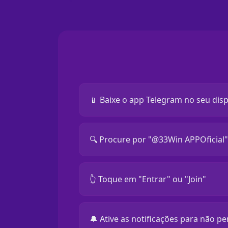
📱 Baixe o app Telegram no seu disp
🔍 Procure por "@33Win APPOficial"
👆 Toque em "Entrar" ou "Join"
🔔 Ative as notificações para não p