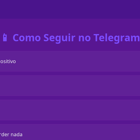
📱 Como Seguir no Telegram
ositivo
erder nada