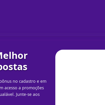
Melhor
postas
bônus no cadastro e em
em acesso a promoções
ualável. Junte-se aos