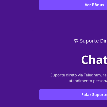
Ver Bônus
💬 Suporte Di
Cha
Suporte direto via Telegram, r
atendimento persona
Falar Suport