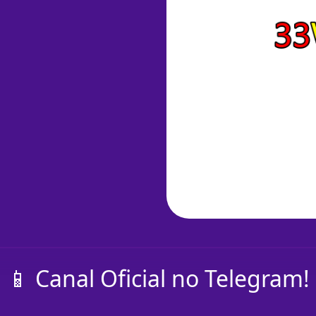
📱 Canal Oficial no Telegram!