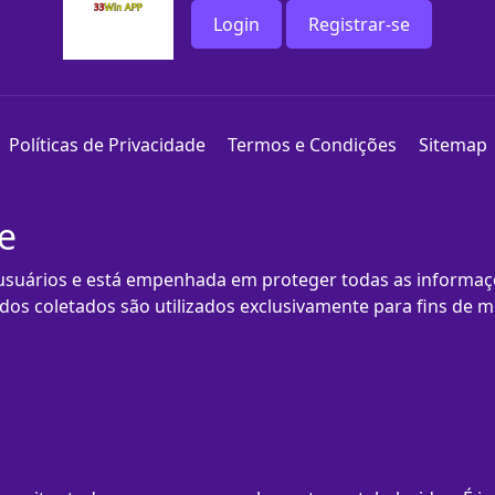
Login
Registrar-se
Políticas de Privacidade
Termos e Condições
Sitemap
de
 usuários e está empenhada em proteger todas as informaç
os coletados são utilizados exclusivamente para fins de m