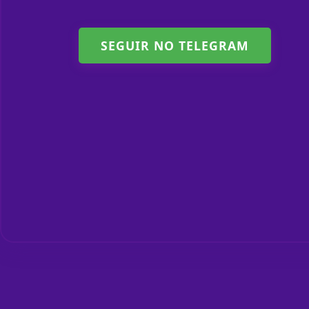
SEGUIR NO TELEGRAM