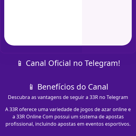
📱 Canal Oficial no Telegram!
📱 Benefícios do Canal
Descubra as vantagens de seguir a 33R no Telegram
A 33R oferece uma variedade de jogos de azar online e
a 33R Online Com possui um sistema de apostas
profissional, incluindo apostas em eventos esportivos.