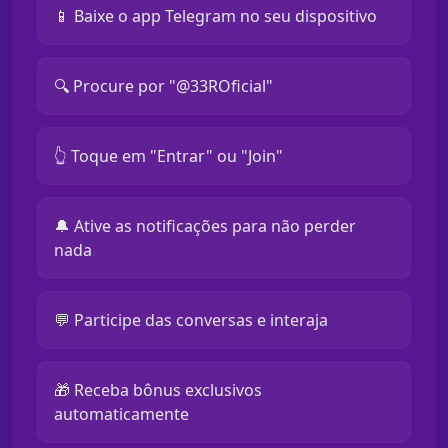
📱 Baixe o app Telegram no seu dispositivo
🔍 Procure por "@33ROficial"
👆 Toque em "Entrar" ou "Join"
🔔 Ative as notificações para não perder
nada
💬 Participe das conversas e interaja
🎁 Receba bônus exclusivos
automaticamente