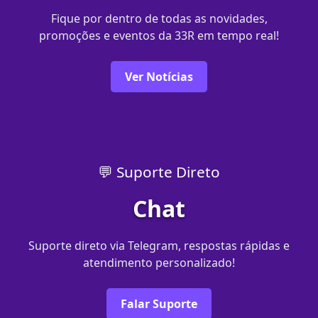
Fique por dentro de todas as novidades,
promoções e eventos da 33R em tempo real!
Ver Notícias
💬 Suporte Direto
Chat
Suporte direto via Telegram, respostas rápidas e
atendimento personalizado!
Falar Suporte