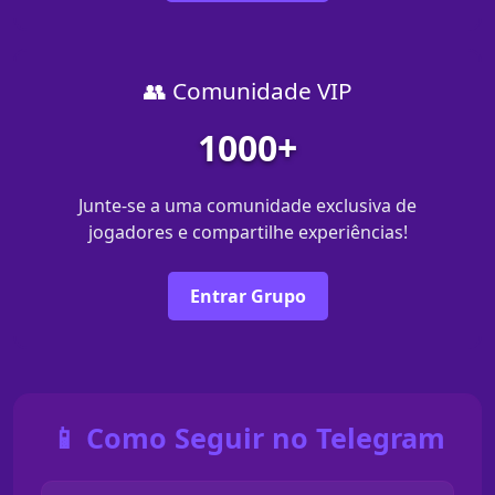
👥 Comunidade VIP
1000+
Junte-se a uma comunidade exclusiva de
jogadores e compartilhe experiências!
Entrar Grupo
📱 Como Seguir no Telegram