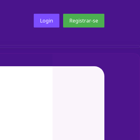
Login
Registrar-se