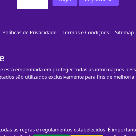
Políticas de Privacidade
Termos e Condições
Sitemap
de
ios e está empenhada em proteger todas as informações pes
tados são utilizados exclusivamente para fins de melhoria
todas as regras e regulamentos estabelecidos. É important