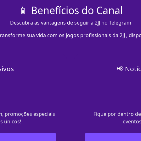
📱 Benefícios do Canal
Descubra as vantagens de seguir a 2JJ no Telegram
nsforme sua vida com os jogos profissionais da 2JJ , disponí
sivos
📢 Notí
m, promoções especiais
Fique por dentro d
s únicos!
eventos