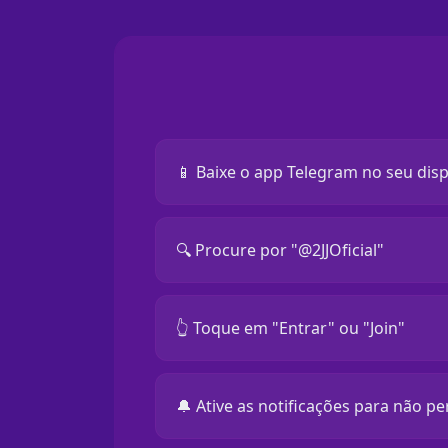
📱 Baixe o app Telegram no seu disp
🔍 Procure por "@2JJOficial"
👆 Toque em "Entrar" ou "Join"
🔔 Ative as notificações para não p