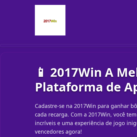
📱 2017Win A Me
Plataforma de A
Cadastre-se na 2017Win para ganhar bô
cada recarga. Com a 2017Win, você tem
incríveis e uma experiência de jogo inig
vencedores agora!