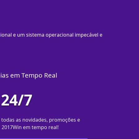
sional e um sistema operacional impecável e
cias em Tempo Real
24/7
e todas as novidades, promoções e
 2017Win em tempo real!