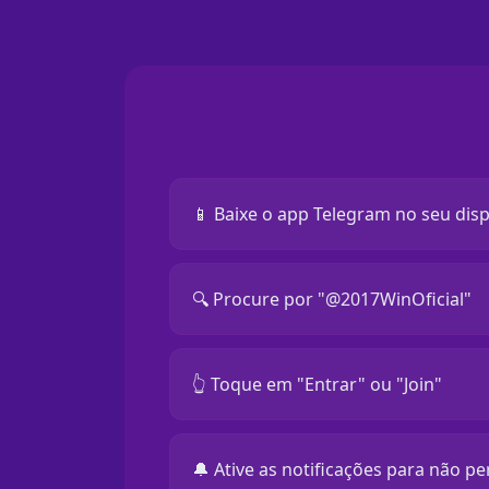
📱 Baixe o app Telegram no seu disp
🔍 Procure por "@2017WinOficial"
👆 Toque em "Entrar" ou "Join"
🔔 Ative as notificações para não p