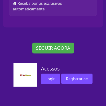
🎁 Receba bônus exclusivos
automaticamente
SEGUIR AGORA
Acessos
Login
Registrar-se