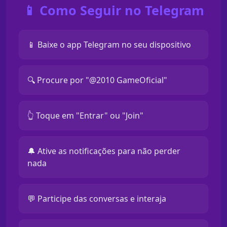
📱 Como Seguir no Telegram
📱 Baixe o app Telegram no seu dispositivo
🔍 Procure por "@2010 GameOficial"
👆 Toque em "Entrar" ou "Join"
🔔 Ative as notificações para não perder
nada
💬 Participe das conversas e interaja