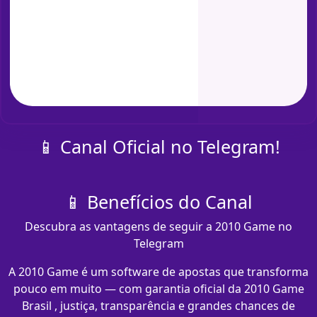
📱 Canal Oficial no Telegram!
📱 Benefícios do Canal
Descubra as vantagens de seguir a 2010 Game no
Telegram
A 2010 Game é um software de apostas que transforma
pouco em muito — com garantia oficial da 2010 Game
Brasil , justiça, transparência e grandes chances de