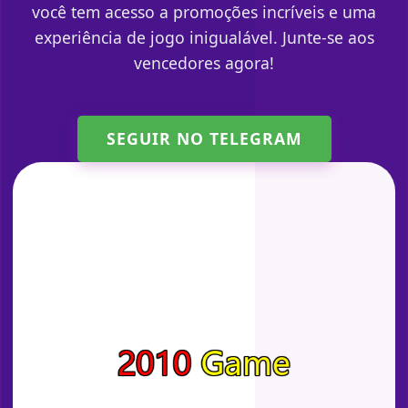
você tem acesso a promoções incríveis e uma
experiência de jogo inigualável. Junte-se aos
vencedores agora!
SEGUIR NO TELEGRAM