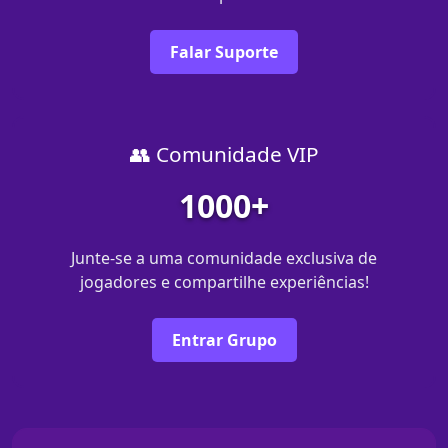
Falar Suporte
👥 Comunidade VIP
1000+
Junte-se a uma comunidade exclusiva de
jogadores e compartilhe experiências!
Entrar Grupo