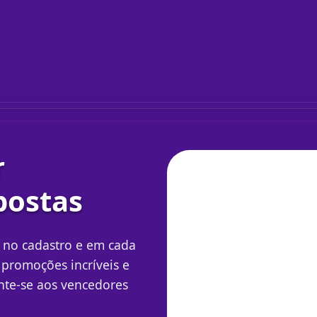
r
postas
 no cadastro e em cada
 promoções incríveis e
unte-se aos vencedores