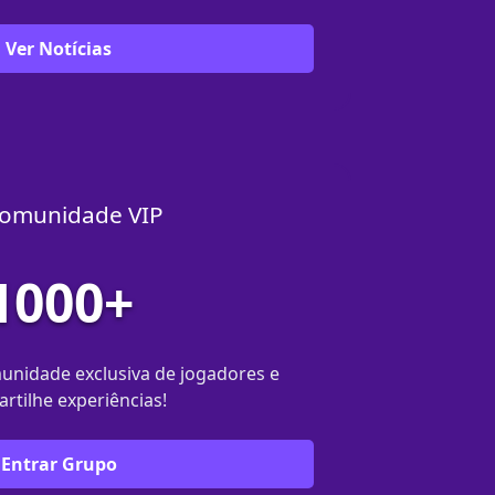
Ver Notícias
Comunidade VIP
1000+
unidade exclusiva de jogadores e
rtilhe experiências!
Entrar Grupo