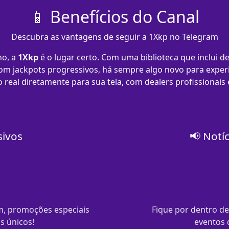
📱 Benefícios do Canal
Descubra as vantagens de seguir a 1Xkp no Telegram
no, a
1Xkp
é o lugar certo. Com uma biblioteca que inclui de
m jackpots progressivos, há sempre algo novo para experim
 real diretamente para sua tela, com dealers profissionais
sivos
📢 Notí
m, promoções especiais
Fique por dentro d
s únicos!
eventos 