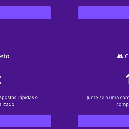
reto
👥 
t
espostas rápidas e
Junte-se a uma com
lizado!
compa
e