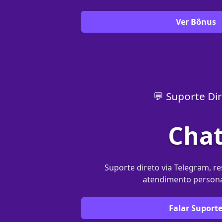
Ver Bônus
💬 Suporte Di
Cha
Suporte direto via Telegram, r
atendimento persona
Falar Suport