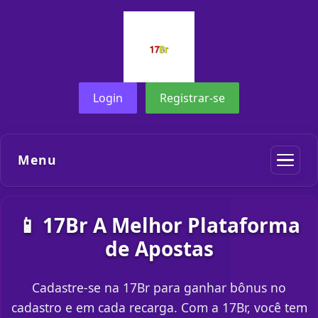
Login
Registrar-se
Menu
📱 17Br A Melhor Plataforma
de Apostas
Cadastre-se na 17Br para ganhar bônus no
cadastro e em cada recarga. Com a 17Br, você tem