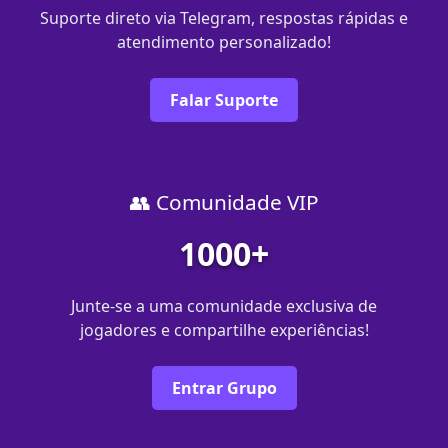
Suporte direto via Telegram, respostas rápidas e
atendimento personalizado!
Falar Suporte
👥 Comunidade VIP
1000+
Junte-se a uma comunidade exclusiva de
jogadores e compartilhe experiências!
Entrar Grupo