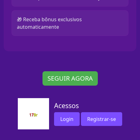
🎁 Receba bônus exclusivos
automaticamente
SEGUIR AGORA
Acessos
Login
Registrar-se