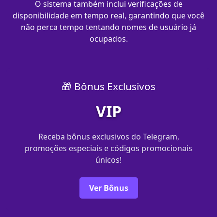
O sistema também inclui verificações de
disponibilidade em tempo real, garantindo que você
não perca tempo tentando nomes de usuário já
ocupados.
🎁 Bônus Exclusivos
VIP
Receba bônus exclusivos do Telegram,
promoções especiais e códigos promocionais
únicos!
Ver Bônus