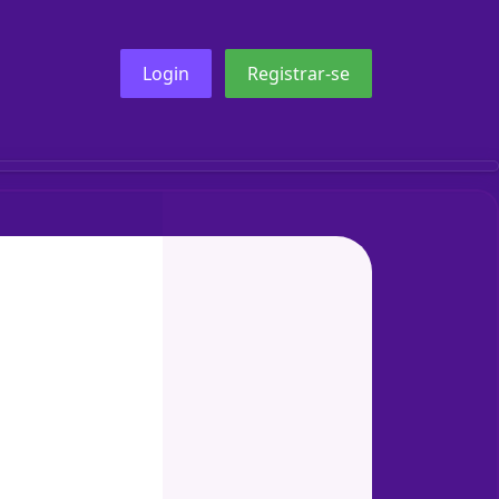
Login
Registrar-se