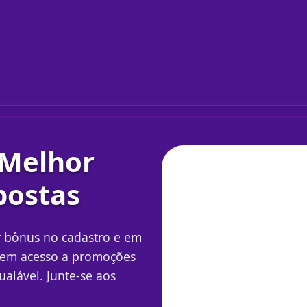
 Melhor
postas
 bônus no cadastro e em
tem acesso a promoções
ualável. Junte-se aos