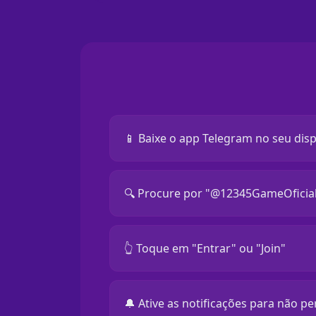
📱 Baixe o app Telegram no seu disp
🔍 Procure por "@12345GameOficia
👆 Toque em "Entrar" ou "Join"
🔔 Ative as notificações para não p