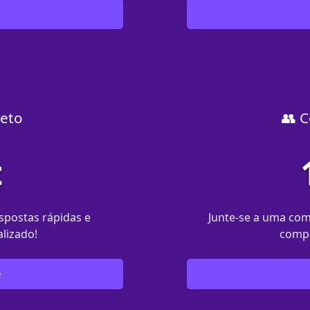
reto
👥 
t
espostas rápidas e
Junte-se a uma com
lizado!
compa
e