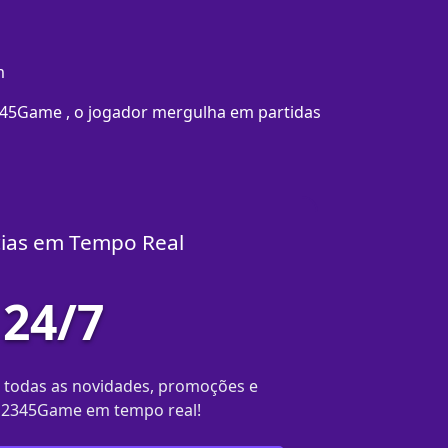
m
45Game , o jogador mergulha em partidas
cias em Tempo Real
24/7
e todas as novidades, promoções e
12345Game em tempo real!