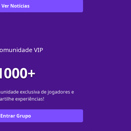
Ver Notícias
Comunidade VIP
1000+
unidade exclusiva de jogadores e
rtilhe experiências!
Entrar Grupo